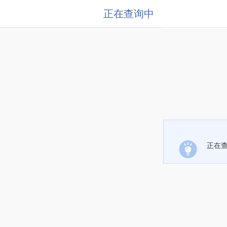
正在查询中
正在