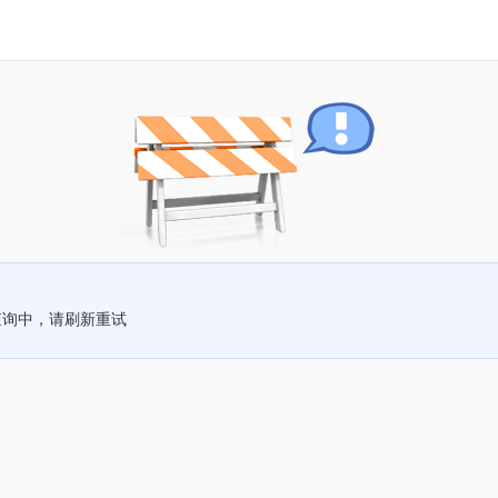
查询中，请刷新重试