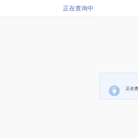
正在查询中
正在