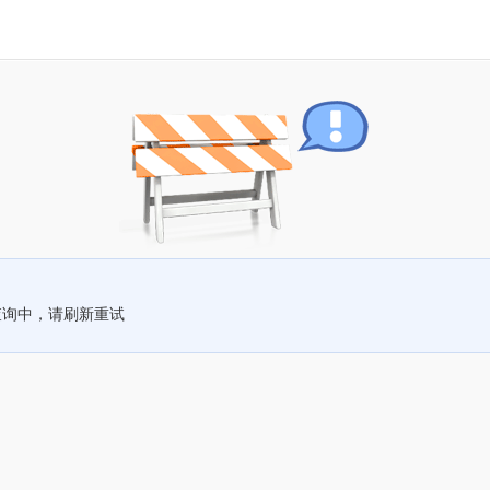
查询中，请刷新重试