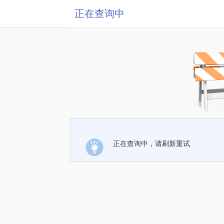
正在查询中
正在查询中，请刷新重试