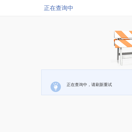
正在查询中
正在查询中，请刷新重试